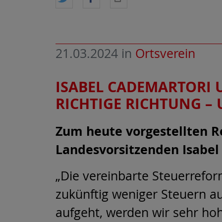
21.03.2024
in
Ortsverein
ISABEL CADEMARTORI 
RICHTIGE RICHTUNG –
Zum heute vorgestellten R
Landesvorsitzenden Isabel
„Die vereinbarte Steuerrefor
zukünftig weniger Steuern au
aufgeht, werden wir sehr ho