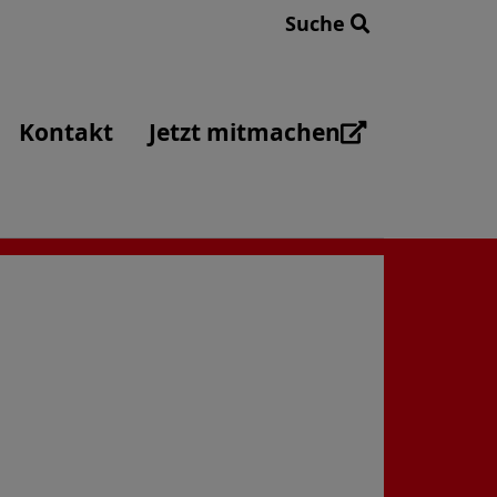
Suche
Kontakt
Jetzt mitmachen