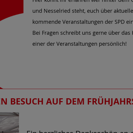
und Nesselried steht, euch über aktuell
kommende Veranstaltungen der SPD ei
Bei Fragen schreibt uns gerne über das 
einer der Veranstaltungen persönlich!
EN BESUCH AUF DEM FRÜHJAH