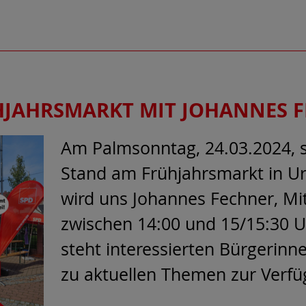
HJAHRSMARKT MIT JOHANNES 
Am Palmsonntag, 24.03.2024, s
Stand am Frühjahrsmarkt in Ur
wird uns Johannes Fechner, Mi
zwischen 14:00 und 15/15:30
steht interessierten Bürgerinn
zu aktuellen Themen zur Verfü