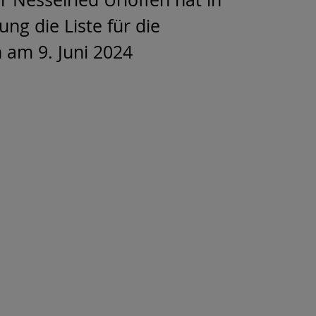
ng die Liste für die
m 9. Juni 2024