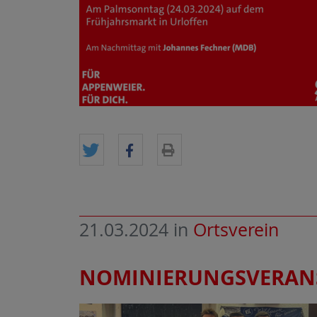
21.03.2024
in
Ortsverein
NOMINIERUNGSVERANS